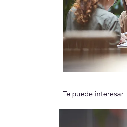
Te puede interesar