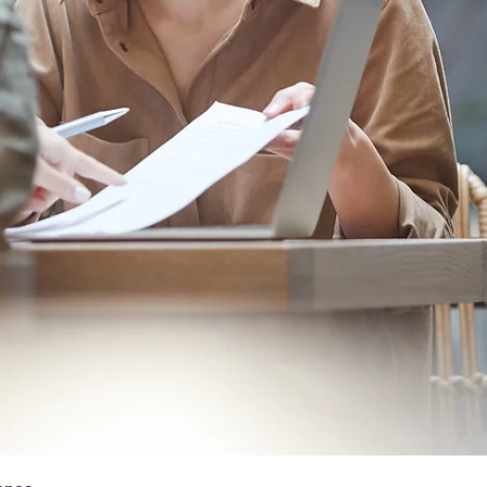
Vista rápida