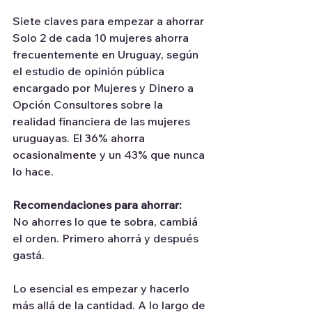
Siete claves para empezar a ahorrar
Solo 2 de cada 10 mujeres ahorra 
frecuentemente en Uruguay, según 
el estudio de opinión pública 
encargado por Mujeres y Dinero a 
Opción Consultores sobre la 
realidad financiera de las mujeres 
uruguayas. El 36% ahorra 
ocasionalmente y un 43% que nunca 
lo hace.
Recomendaciones para ahorrar:
No ahorres lo que te sobra, cambiá 
el orden. Primero ahorrá y después 
gastá.
Lo esencial es empezar y hacerlo 
más allá de la cantidad. A lo largo de 