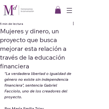
5 min de lectura
Mujeres y dinero, un
proyecto que busca
mejorar esta relación a
través de la educación
financiera
“La verdadera libertad o igualdad de 
género no existe sin independencia 
financiera”, sentencia Gabriel 
Facciolo, uno de los creadores del 
proyecto.
Por María Emilia Triay