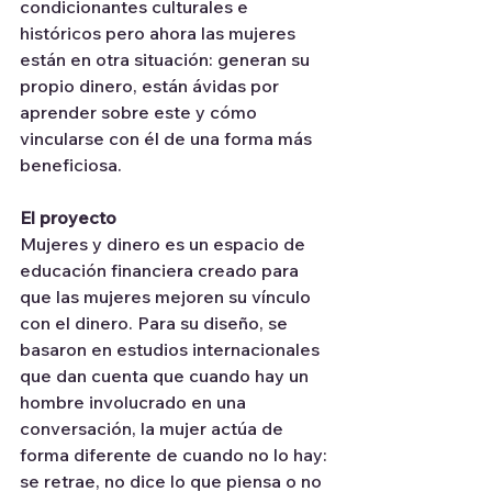
condicionantes culturales e 
históricos pero ahora las mujeres 
están en otra situación: generan su 
propio dinero, están ávidas por 
aprender sobre este y cómo 
vincularse con él de una forma más 
beneficiosa.
El proyecto
Mujeres y dinero es un espacio de 
educación financiera creado para 
que las mujeres mejoren su vínculo 
con el dinero. Para su diseño, se 
basaron en estudios internacionales 
que dan cuenta que cuando hay un 
hombre involucrado en una 
conversación, la mujer actúa de 
forma diferente de cuando no lo hay: 
se retrae, no dice lo que piensa o no 