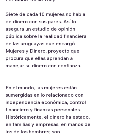
Siete de cada 10 mujeres no habla 
de dinero con sus pares. Así lo 
asegura un estudio de opinión 
pública sobre la realidad financiera 
de las uruguayas que encargó 
Mujeres y Dinero, proyecto que 
procura que ellas aprendan a 
manejar su dinero con confianza.
En el mundo, las mujeres están 
sumergidas en lo relacionado con 
independencia económica, control 
financiero y finanzas personales. 
Históricamente, el dinero ha estado, 
en familias y empresas, en manos de 
los de los hombres; son 