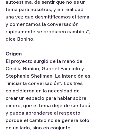
autoestima, de sentir que no es un 
tema para nosotras, y en realidad 
una vez que desmitificamos el tema 
y comenzamos la conversación 
rápidamente se producen cambios”, 
dice Bonino.
Origen
El proyecto surgió de la mano de 
Cecilia Bonino, Gabriel Facciolo y 
Stephanie Shellman. La intención es 
“iniciar la conversación”. Los tres 
coincidieron en la necesidad de 
crear un espacio para hablar sobre 
dinero, que el tema deje de ser tabú 
y pueda aprenderse al respecto 
porque el cambio no se genera solo 
de un lado, sino en conjunto.