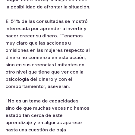
la posibilidad de afrontar la situación.
El 51% de las consultadas se mostró 
interesada por aprender a invertir y 
hacer crecer su dinero. “Tenemos 
muy claro que las acciones u 
omisiones en las mujeres respecto al 
dinero no comienza en esta acción, 
sino en sus creencias limitantes en 
otro nivel que tiene que ver con la 
psicología del dinero y con el 
comportamiento”, aseveran.
“No es un tema de capacidades, 
sino de que muchas veces no hemos 
estado tan cerca de este 
aprendizaje y en algunas aparece 
hasta una cuestión de baja 