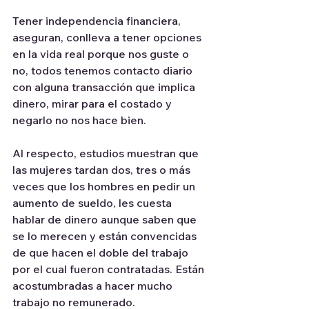
Tener independencia financiera, 
aseguran, conlleva a tener opciones 
en la vida real porque nos guste o 
no, todos tenemos contacto diario 
con alguna transacción que implica 
dinero, mirar para el costado y 
negarlo no nos hace bien.
Al respecto, estudios muestran que 
las mujeres tardan dos, tres o más 
veces que los hombres en pedir un 
aumento de sueldo, les cuesta 
hablar de dinero aunque saben que 
se lo merecen y están convencidas 
de que hacen el doble del trabajo 
por el cual fueron contratadas. Están 
acostumbradas a hacer mucho 
trabajo no remunerado.