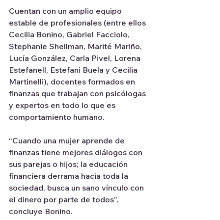
Cuentan con un amplio equipo 
estable de profesionales (entre ellos 
Cecilia Bonino, Gabriel Facciolo, 
Stephanie Shellman, Marité Mariño, 
Lucía González, Carla Pivel, Lorena 
Estefanell, Estefani Buela y Cecilia 
Martinelli), docentes formados en 
finanzas que trabajan con psicólogas 
y expertos en todo lo que es 
comportamiento humano.
“Cuando una mujer aprende de 
finanzas tiene mejores diálogos con 
sus parejas o hijos; la educación 
financiera derrama hacia toda la 
sociedad, busca un sano vínculo con 
el dinero por parte de todos”, 
concluye Bonino.