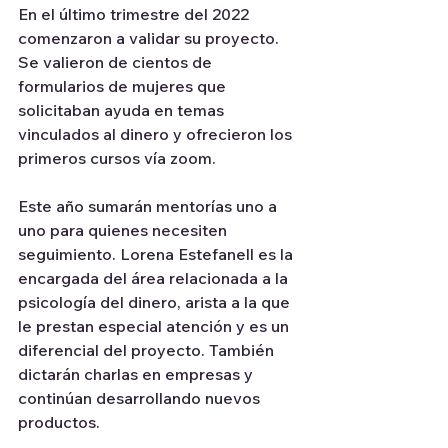
En el último trimestre del 2022 
comenzaron a validar su proyecto. 
Se valieron de cientos de 
formularios de mujeres que 
solicitaban ayuda en temas 
vinculados al dinero y ofrecieron los 
primeros cursos vía zoom.
Este año sumarán mentorías uno a 
uno para quienes necesiten 
seguimiento. Lorena Estefanell es la 
encargada del área relacionada a la 
psicología del dinero, arista a la que 
le prestan especial atención y es un 
diferencial del proyecto. También 
dictarán charlas en empresas y 
continúan desarrollando nuevos 
productos.