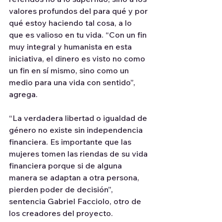
valores profundos del para qué y por 
qué estoy haciendo tal cosa, a lo 
que es valioso en tu vida. “Con un fin 
muy integral y humanista en esta 
iniciativa, el dinero es visto no como 
un fin en sí mismo, sino como un 
medio para una vida con sentido”, 
agrega.
“La verdadera libertad o igualdad de 
género no existe sin independencia 
financiera. Es importante que las 
mujeres tomen las riendas de su vida 
financiera porque si de alguna 
manera se adaptan a otra persona, 
pierden poder de decisión”, 
sentencia Gabriel Facciolo, otro de 
los creadores del proyecto.