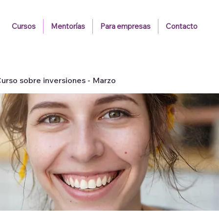
Cursos
Mentorías
Para empresas
Contacto
urso sobre inversiones - Marzo