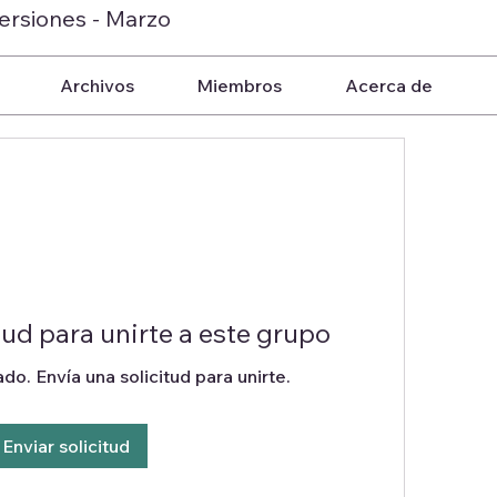
ersiones - Marzo
Archivos
Miembros
Acerca de
tud para unirte a este grupo
do. Envía una solicitud para unirte.
Enviar solicitud