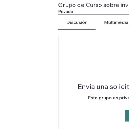
Grupo de Curso sobre inv
Privado
Discusión
Multimedia
Envía una solici
Este grupo es priva