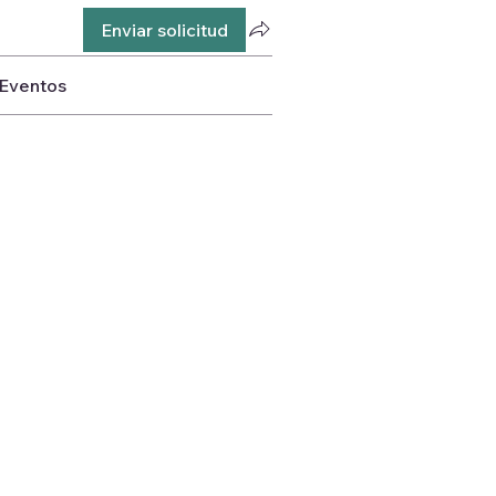
Enviar solicitud
Eventos