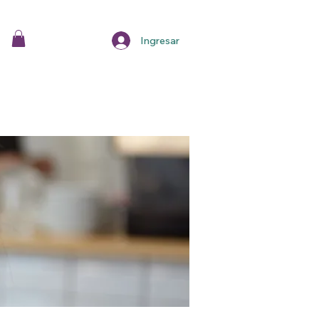
Ingresar