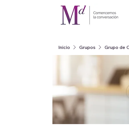
Inicio
Grupos
Grupo de C