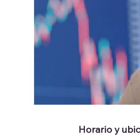
Horario y ubi