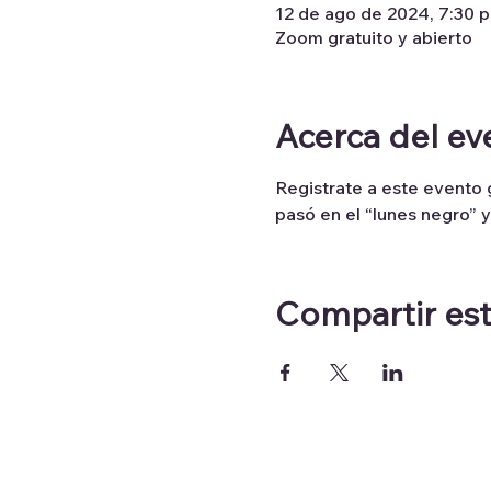
12 de ago de 2024, 7:30 p.
Zoom gratuito y abierto
Acerca del ev
Registrate a este evento 
pasó en el “lunes negro” 
Compartir es