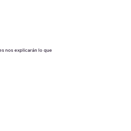
s nos explicarán lo que 