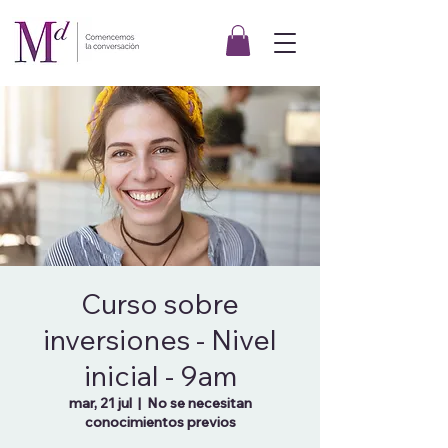
Curso sobre
inversiones - Nivel
inicial - 9am
mar, 21 jul
  |  
No se necesitan
conocimientos previos