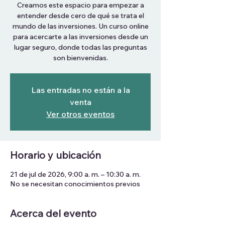
Creamos este espacio para empezar a
entender desde cero de qué se trata el
mundo de las inversiones. Un curso online
para acercarte a las inversiones desde un
lugar seguro, donde todas las preguntas
son bienvenidas.
Las entradas no están a la
venta
Ver otros eventos
Horario y ubicación
21 de jul de 2026, 9:00 a. m. – 10:30 a. m.
No se necesitan conocimientos previos
Acerca del evento