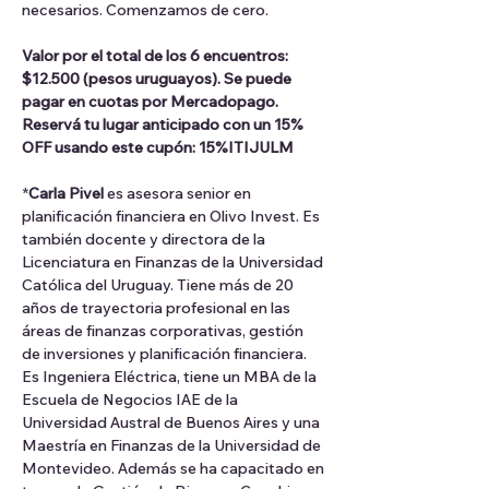
necesarios. Comenzamos de cero.
Valor por el total de los 6 encuentros:
$12.500 (pesos uruguayos). Se puede 
pagar en cuotas por Mercadopago.
Reservá tu lugar anticipado con un 15% 
OFF usando este cupón: 15%ITIJULM
*
Carla Pivel 
es asesora senior en 
planificación financiera en Olivo Invest. Es 
también docente y directora de la 
Licenciatura en Finanzas de la Universidad 
Católica del Uruguay. Tiene más de 20 
años de trayectoria profesional en las 
áreas de finanzas corporativas, gestión 
de inversiones y planificación financiera. 
Es Ingeniera Eléctrica, tiene un MBA de la 
Escuela de Negocios IAE de la 
Universidad Austral de Buenos Aires y una 
Maestría en Finanzas de la Universidad de 
Montevideo. Además se ha capacitado en 