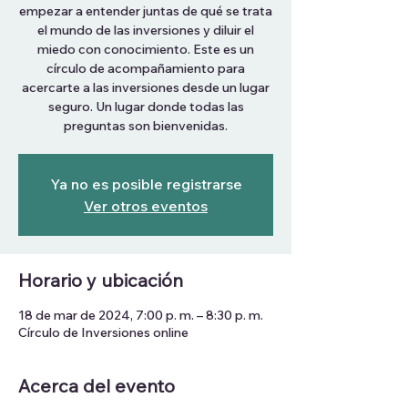
empezar a entender juntas de qué se trata
el mundo de las inversiones y diluir el
miedo con conocimiento. Este es un
círculo de acompañamiento para
acercarte a las inversiones desde un lugar
seguro. Un lugar donde todas las
preguntas son bienvenidas.
Ya no es posible registrarse
Ver otros eventos
Horario y ubicación
18 de mar de 2024, 7:00 p. m. – 8:30 p. m.
Círculo de Inversiones online
Acerca del evento