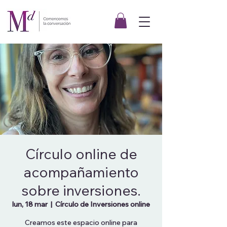
Círculo online de
acompañamiento
sobre inversiones.
lun, 18 mar
  |  
Círculo de Inversiones online
Creamos este espacio online para