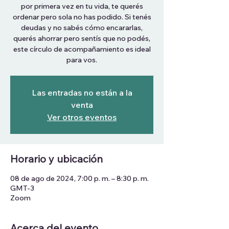
por primera vez en tu vida, te querés
ordenar pero sola no has podido. Si tenés
deudas y no sabés cómo encararlas,
querés ahorrar pero sentís que no podés,
este círculo de acompañamiento es ideal
para vos.
Las entradas no están a la
venta
Ver otros eventos
Horario y ubicación
08 de ago de 2024, 7:00 p. m. – 8:30 p. m.
GMT-3
Zoom
Acerca del evento