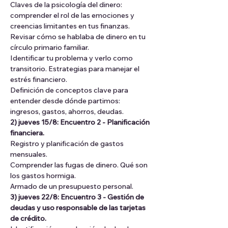
Claves de la psicología del dinero: 
comprender el rol de las emociones y 
creencias limitantes en tus finanzas. 
Revisar cómo se hablaba de dinero en tu 
círculo primario familiar.
Identificar tu problema y verlo como 
transitorio. Estrategias para manejar el 
estrés financiero.
Definición de conceptos clave para 
entender desde dónde partimos: 
ingresos, gastos, ahorros, deudas. 
2) jueves 15/8: Encuentro 2 - Planificación 
financiera.
Registro y planificación de gastos 
mensuales. 
Comprender las fugas de dinero. Qué son 
los gastos hormiga.
Armado de un presupuesto personal. 
3) jueves 22/8: Encuentro 3 - Gestión de 
deudas y uso responsable de las tarjetas 
de crédito.