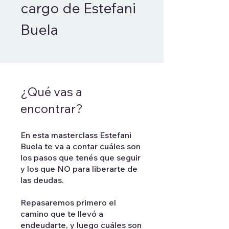
cargo de Estefani
Buela
¿Qué vas a
encontrar?
En esta masterclass Estefani
Buela te va a contar cuáles son
los pasos que tenés que seguir
y los que NO para liberarte de
las deudas.
Repasaremos primero el
camino que te llevó a
endeudarte, y luego cuáles son