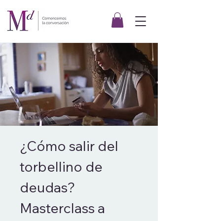
¿Cómo salir del
torbellino de
deudas?
Masterclass a