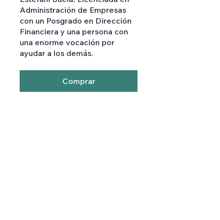
Administración de Empresas
con un Posgrado en Dirección
Financiera y una persona con
una enorme vocación por
ayudar a los demás.
Comprar
Precio
UYU 750,00
Comprar