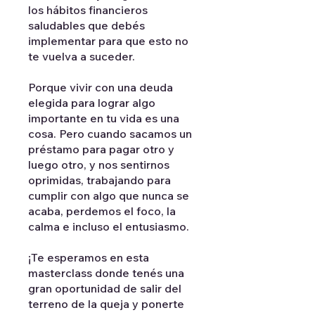
los hábitos financieros
saludables que debés
implementar para que esto no
te vuelva a suceder.
Porque vivir con una deuda
elegida para lograr algo
importante en tu vida es una
cosa. Pero cuando sacamos un
préstamo para pagar otro y
luego otro, y nos sentirnos
oprimidas, trabajando para
cumplir con algo que nunca se
acaba, perdemos el foco, la
calma e incluso el entusiasmo.
¡Te esperamos en esta
masterclass donde tenés una
gran oportunidad de salir del
terreno de la queja y ponerte