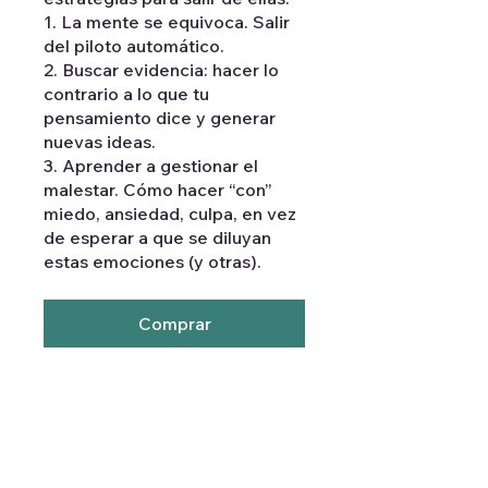
1. La mente se equivoca. Salir
del piloto automático.
2. Buscar evidencia: hacer lo
contrario a lo que tu
pensamiento dice y generar
nuevas ideas.
3. Aprender a gestionar el
malestar. Cómo hacer “con”
miedo, ansiedad, culpa, en vez
de esperar a que se diluyan
estas emociones (y otras).
Comprar
Precio