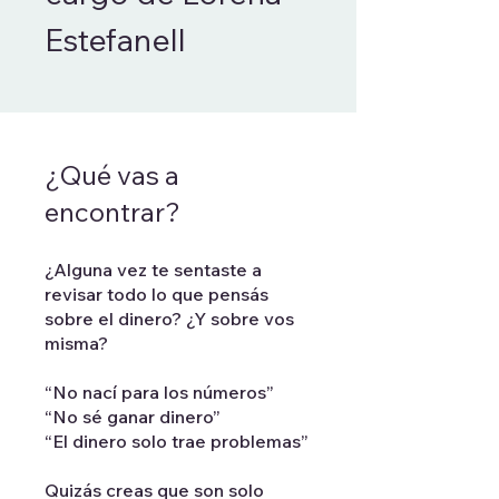
Estefanell
¿Qué vas a
encontrar?
¿Alguna vez te sentaste a
revisar todo lo que pensás
sobre el dinero? ¿Y sobre vos
misma?
“No nací para los números”
“No sé ganar dinero”
“El dinero solo trae problemas”
Quizás creas que son solo