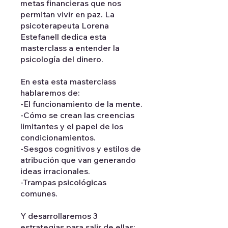
metas financieras que nos
permitan vivir en paz. La
psicoterapeuta Lorena
Estefanell dedica esta
masterclass a entender la
psicología del dinero.
En esta esta masterclass
hablaremos de:
-El funcionamiento de la mente.
-Cómo se crean las creencias
limitantes y el papel de los
condicionamientos.
-Sesgos cognitivos y estilos de
atribución que van generando
ideas irracionales.
-Trampas psicológicas
comunes.
Y desarrollaremos 3
estrategias para salir de ellas: