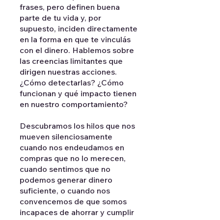
frases, pero definen buena
parte de tu vida y, por
supuesto, inciden directamente
en la forma en que te vinculás
con el dinero. Hablemos sobre
las creencias limitantes que
dirigen nuestras acciones.
¿Cómo detectarlas? ¿Cómo
funcionan y qué impacto tienen
en nuestro comportamiento?
Descubramos los hilos que nos
mueven silenciosamente
cuando nos endeudamos en
compras que no lo merecen,
cuando sentimos que no
podemos generar dinero
suficiente, o cuando nos
convencemos de que somos
incapaces de ahorrar y cumplir